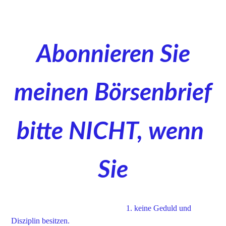
Abonnieren Sie
meinen Börsenbrief
bitte NICHT, wenn
Sie
1. keine Geduld und
Disziplin besitzen.