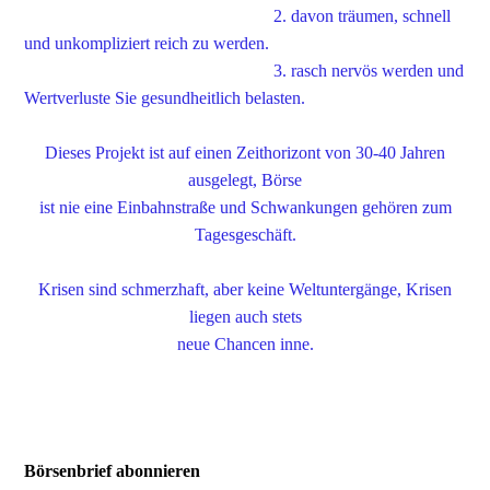
2. davon träumen, schnell
und unkompliziert reich zu werden.
3. rasch nervös werden und
Wertverluste Sie gesundheitlich belasten.
Dieses Projekt ist auf einen Zeithorizont von 30-40 Jahren
ausgelegt, Börse
ist nie eine Einbahnstraße und Schwankungen gehören zum
Tagesgeschäft.
Krisen sind schmerzhaft, aber keine Weltuntergänge, Krisen
liegen auch stets
neue Chancen inne.
Börsenbrief abonnieren